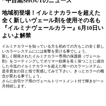
地域初登場！イルミナカラーを超えた
全く新しいヴェール剤を使用その名も
『イルミナヴェールカラー』6月10日い
よいよ解禁
イルミナカラーを知っている方も初めての方もこの全く新し
いカラーシステムにには衝撃を受ける事でしょう。
新しく開発されたイルミナカラー専用の保護膜（ヴェール
剤）をコーティングしてポリマー効果を長く保つことに成功
した今迄のイルミナカラーを超えた唯一のカラーシステム。
是非貴女の目と指で実感してみて下さい。きっとカラーの概
念が変わる事でしょう。
さらに自宅ケア用のヴェールトリートメント付で輝きが一ヶ
月持続します。